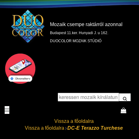
Mozaik csempe raktárról azonnal
Budapest 11.ker. Hunyadi J. u 162.
DUOCOLOR MOZAIK STÚDIÓ
Vissza a főoldalra
Vissza a főoldalra
DC-E Terazzo Turchese