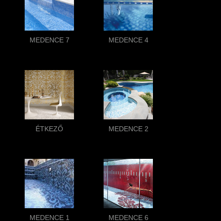
MEDENCE 7
MEDENCE 4
ÉTKEZŐ
MEDENCE 2
MEDENCE 1
MEDENCE 6