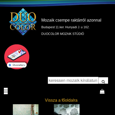
Mozaik csempe raktárról azonnal
Budapest 11.ker. Hunyadi J. u 162.
DUOCOLOR MOZAIK STÚDIÓ
Vissza a főoldalra