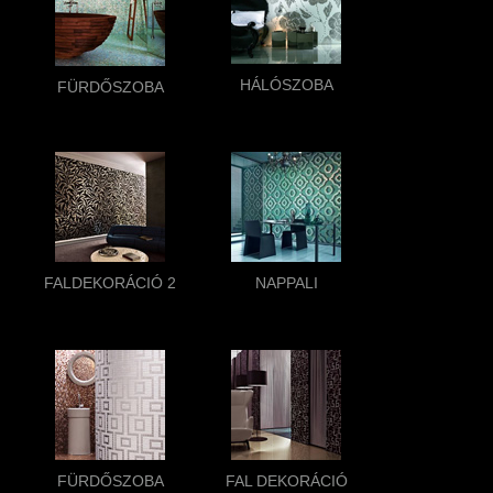
HÁLÓSZOBA
FÜRDŐSZOBA
FALDEKORÁCIÓ 2
NAPPALI
FÜRDŐSZOBA
FAL DEKORÁCIÓ