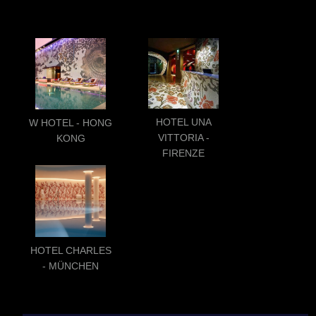
HOTEL UNA
W HOTEL - HONG
VITTORIA -
KONG
FIRENZE
HOTEL CHARLES
- MÜNCHEN