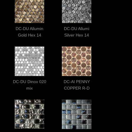
DC-DU Allumin
DC-DU Allumi
Gold Hex 14
Silver Hex 14
DC-DU Dinox 020
DC-AI PENNY
mix
COPPER R-D