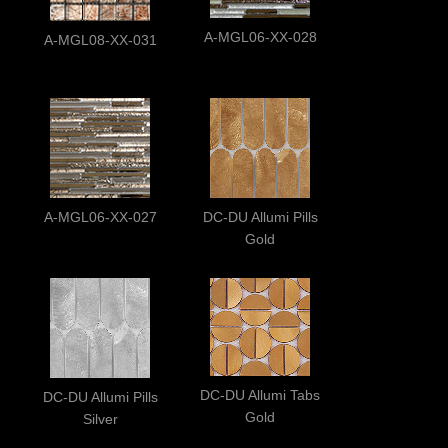
A-MGL06-XX-028
A-MGL08-XX-031
A-MGL06-XX-027
DC-DU Allumi Pills
Gold
DC-DU Allumi Tabs
DC-DU Allumi Pills
Gold
Silver