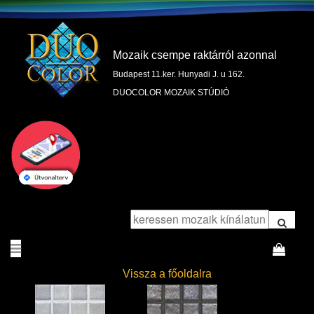
Mozaik csempe raktárról azonnal
Budapest 11.ker. Hunyadi J. u 162.
DUOCOLOR MOZAIK STÚDIÓ
Vissza a főoldalra