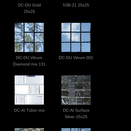
DC-DU Gold
5SB-21 25x25
25x25
DC-DU Vitrum
DC-DU Vitrum 001
Diamond mix 131
DC-AI Tükör mix
DC-AI Surface
Silver 25x25