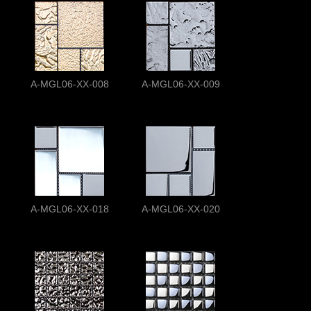
A-MGL06-XX-008
A-MGL06-XX-009
A-MGL06-XX-018
A-MGL06-XX-020