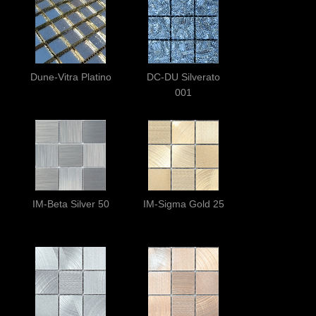
Dune-Vitra Platino
DC-DU Silverato
001
IM-Beta Silver 50
IM-Sigma Gold 25