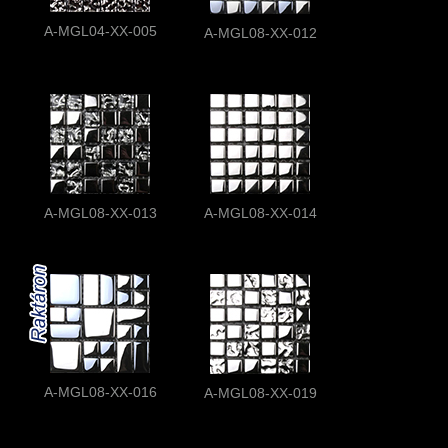
A-MGL04-XX-005
A-MGL08-XX-012
A-MGL08-XX-013
A-MGL08-XX-014
A-MGL08-XX-016
A-MGL08-XX-019