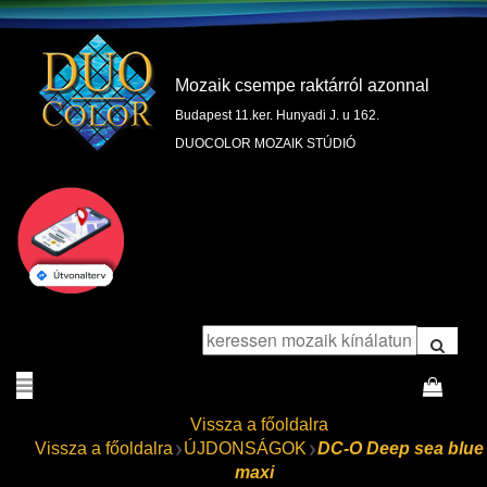
Mozaik csempe raktárról azonnal
Budapest 11.ker. Hunyadi J. u 162.
DUOCOLOR MOZAIK STÚDIÓ
Vissza a főoldalra
Vissza a főoldalra
ÚJDONSÁGOK
DC-O Deep sea blue
maxi