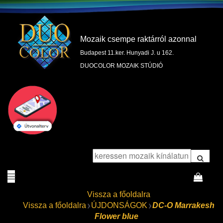
Mozaik csempe raktárról azonnal
Budapest 11.ker. Hunyadi J. u 162.
DUOCOLOR MOZAIK STÚDIÓ
Vissza a főoldalra
Vissza a főoldalra
ÚJDONSÁGOK
DC-O Marrakesh
Flower blue