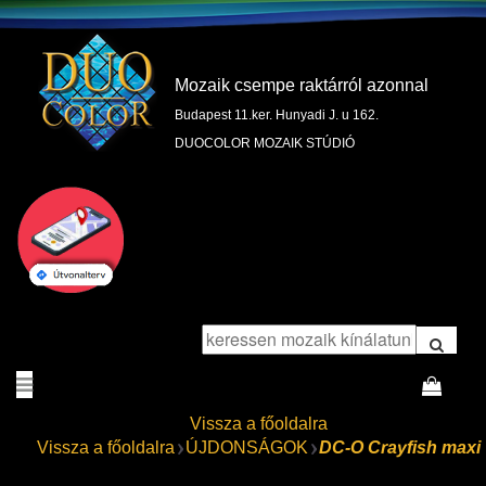
Mozaik csempe raktárról azonnal
Budapest 11.ker. Hunyadi J. u 162.
DUOCOLOR MOZAIK STÚDIÓ
Vissza a főoldalra
Vissza a főoldalra
ÚJDONSÁGOK
DC-O Crayfish maxi