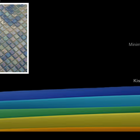
Minim
Kis