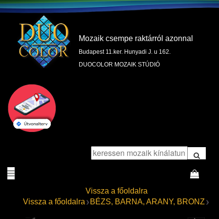
Mozaik csempe raktárról azonnal
Budapest 11.ker. Hunyadi J. u 162.
DUOCOLOR MOZAIK STÚDIÓ
Vissza a főoldalra
Vissza a főoldalra
BÉZS, BARNA, ARANY, BRONZ