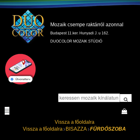
Mozaik csempe raktárról azonnal
Budapest 11.ker. Hunyadi J. u 162.
DUOCOLOR MOZAIK STÚDIÓ
Vissza a főoldalra
Vissza a főoldalra
BISAZZA
FÜRDŐSZOBA