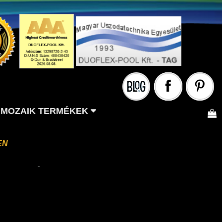
MOZAIK TERMÉKEK
EN
-