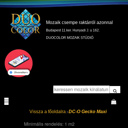
Mozaik csempe raktárról azonnal
Budapest 11.ker. Hunyadi J. u 162.
DUOCOLOR MOZAIK STÚDIÓ
Vissza a főoldalra
DC-O Gecko Maxi
Minimális rendelés: 1 m2