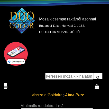
Mozaik csempe raktárról azonnal
Budapest 11.ker. Hunyadi J. u 162.
DUOCOLOR MOZAIK STÚDIÓ
Vissza a főoldalra
Alma Pure
Minimális rendelés: 1 m2