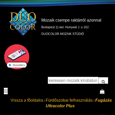
Mozaik csempe raktárról azonnal
Budapest 11.ker. Hunyadi J. u 162.
DUOCOLOR MOZAIK STÚDIÓ
Vissza a főoldalra
Fürdőszobai felhasználás
Fugázás
Ultracolor Plus