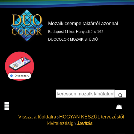
Mozaik csempe raktárról azonnal
Budapest 11.ker. Hunyadi J. u 162.
DUOCOLOR MOZAIK STÚDIÓ
Vissza a főoldalra
HOGYAN KÉSZÜL tervezéstől
kivitelezésig
Javítás