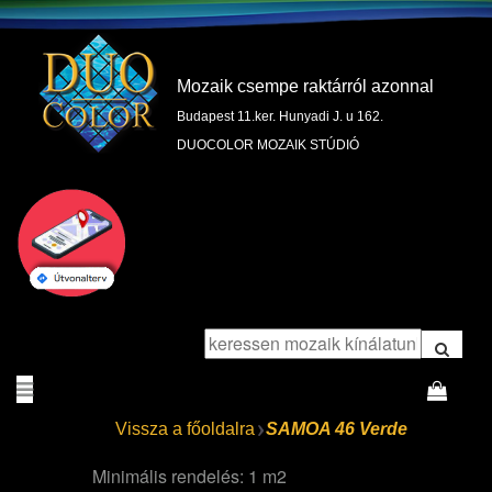
Mozaik csempe raktárról azonnal
Budapest 11.ker. Hunyadi J. u 162.
DUOCOLOR MOZAIK STÚDIÓ
Vissza a főoldalra
SAMOA 46 Verde
Minimális rendelés: 1 m2