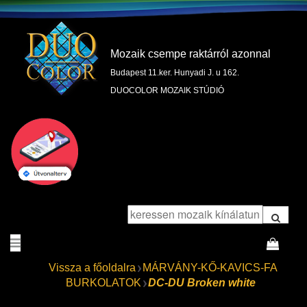
Mozaik csempe raktárról azonnal
Budapest 11.ker. Hunyadi J. u 162.
DUOCOLOR MOZAIK STÚDIÓ
Vissza a főoldalra
MÁRVÁNY-KŐ-KAVICS-FA
BURKOLATOK
DC-DU Broken white