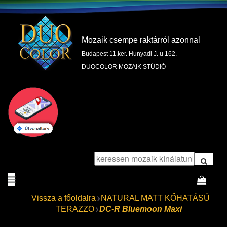
Mozaik csempe raktárról azonnal
Budapest 11.ker. Hunyadi J. u 162.
DUOCOLOR MOZAIK STÚDIÓ
Vissza a főoldalra
NATURAL MATT KŐHATÁSÚ
TERAZZO
DC-R Bluemoon Maxi