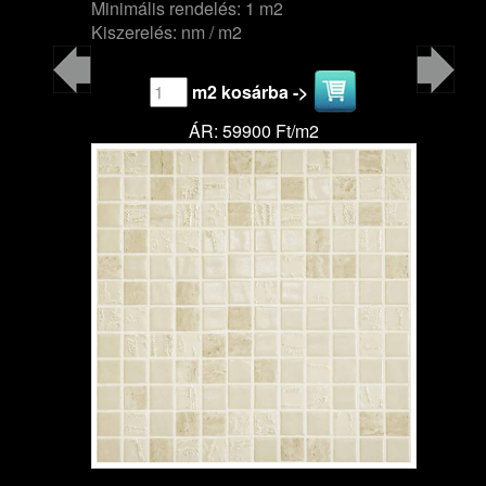
Minimális rendelés: 1 m2
Kiszerelés: nm / m2
m2 kosárba ->
ÁR: 59900 Ft/m2