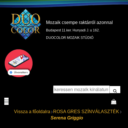
Mozaik csempe raktárról azonnal
Budapest 11.ker. Hunyadi J. u 162.
DUOCOLOR MOZAIK STÚDIÓ
Vissza a főoldalra
ROSA GRES SZÍNVÁLASZTÉK
Serena Griggio