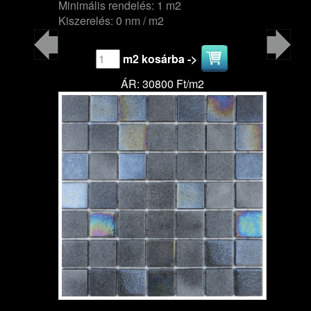
Minimális rendelés: 1 m2
Kiszerelés: 0 nm / m2
m2 kosárba ->
ÁR: 30800 Ft/m2