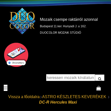
Mozaik csempe raktárról azonnal
Budapest 11.ker. Hunyadi J. u 162.
DUOCOLOR MOZAIK STÚDIÓ
Vissza a főoldalra
ASTRO KÉSZLETES KEVERÉKEK
DC-R Hercules Maxi