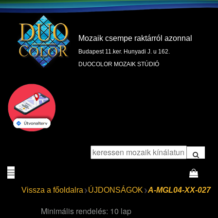
Mozaik csempe raktárról azonnal
Budapest 11.ker. Hunyadi J. u 162.
DUOCOLOR MOZAIK STÚDIÓ
Vissza a főoldalra
ÚJDONSÁGOK
A-MGL04-XX-027
Minimális rendelés: 10 lap