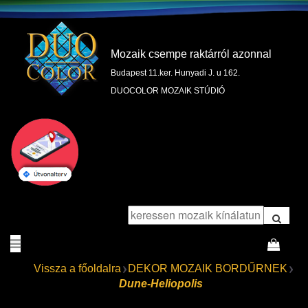
Mozaik csempe raktárról azonnal
Budapest 11.ker. Hunyadi J. u 162.
DUOCOLOR MOZAIK STÚDIÓ
Vissza a főoldalra
DEKOR MOZAIK BORDŰRNEK
Dune-Heliopolis