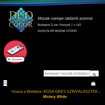
Mozaik csempe raktárról azonnal
Budapest 11.ker. Hunyadi J. u 162.
DUOCOLOR MOZAIK STÚDIÓ
Vissza a főoldalra
ROSA GRES SZÍNVÁLASZTÉK
Mistery White