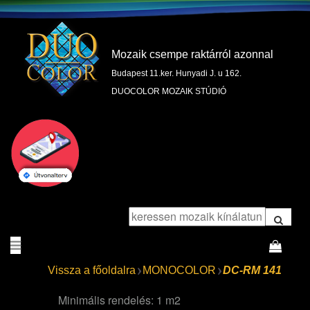
Mozaik csempe raktárról azonnal
Budapest 11.ker. Hunyadi J. u 162.
DUOCOLOR MOZAIK STÚDIÓ
Vissza a főoldalra
MONOCOLOR
DC-RM 141
Minimális rendelés: 1 m2