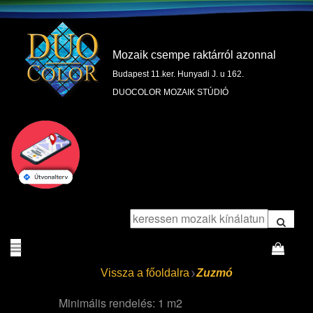
Mozaik csempe raktárról azonnal
Budapest 11.ker. Hunyadi J. u 162.
DUOCOLOR MOZAIK STÚDIÓ
Vissza a főoldalra
Zuzmó
Minimális rendelés: 1 m2