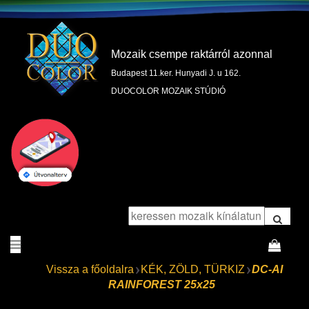
Mozaik csempe raktárról azonnal
Budapest 11.ker. Hunyadi J. u 162.
DUOCOLOR MOZAIK STÚDIÓ
Vissza a főoldalra
KÉK, ZÖLD, TÜRKIZ
DC-AI
RAINFOREST 25x25