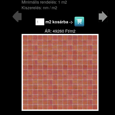
Minimális rendelés: 1 m2
Kiszerelés: nm / m2
m2 kosárba ->
ÁR: 49260 Ft/m2