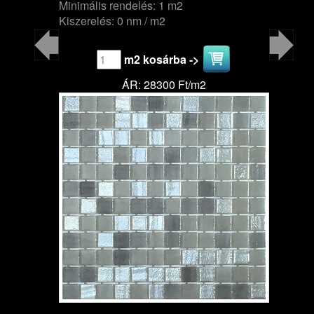
Minimális rendelés: 1 m2
Kiszerelés: 0 nm / m2
m2 kosárba ->
ÁR: 28300 Ft/m2