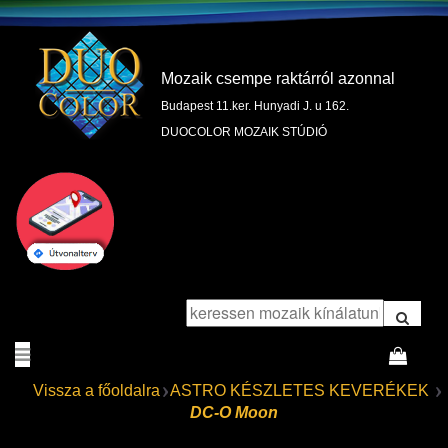
Mozaik csempe raktárról azonnal
Budapest 11.ker. Hunyadi J. u 162.
DUOCOLOR MOZAIK STÚDIÓ
Vissza a főoldalra
ASTRO KÉSZLETES KEVERÉKEK
DC-O Moon