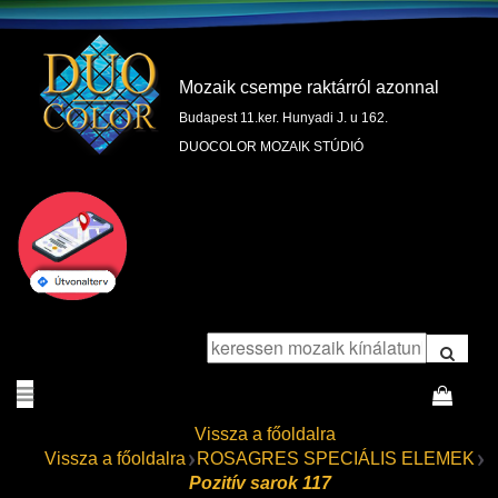
Mozaik csempe raktárról azonnal
Budapest 11.ker. Hunyadi J. u 162.
DUOCOLOR MOZAIK STÚDIÓ
Vissza a főoldalra
Vissza a főoldalra
ROSAGRES SPECIÁLIS ELEMEK
Pozitív sarok 117