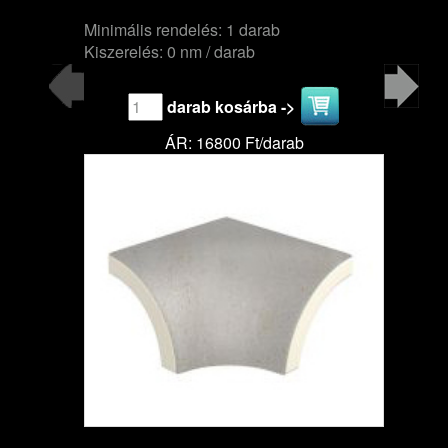
Minimális rendelés: 1 darab
Kiszerelés: 0 nm / darab
darab kosárba ->
ÁR: 16800 Ft/darab