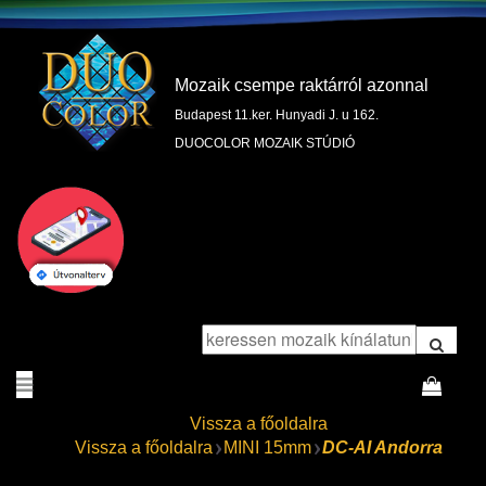
Mozaik csempe raktárról azonnal
Budapest 11.ker. Hunyadi J. u 162.
DUOCOLOR MOZAIK STÚDIÓ
Vissza a főoldalra
Vissza a főoldalra
MINI 15mm
DC-AI Andorra