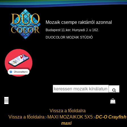
Mozaik csempe raktárról azonnal
Budapest 11.ker. Hunyadi J. u 162.
DUOCOLOR MOZAIK STÚDIÓ
Vissza a főoldalra
Vissza a főoldalra
MAXI MOZAIKOK 5X5
DC-O Crayfish
maxi