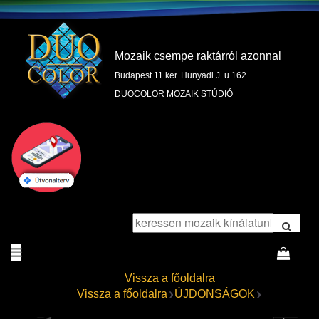
Mozaik csempe raktárról azonnal
Budapest 11.ker. Hunyadi J. u 162.
DUOCOLOR MOZAIK STÚDIÓ
Vissza a főoldalra
Vissza a főoldalra
ÚJDONSÁGOK