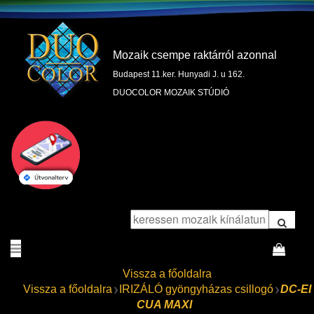
Mozaik csempe raktárról azonnal
Budapest 11.ker. Hunyadi J. u 162.
DUOCOLOR MOZAIK STÚDIÓ
Vissza a főoldalra
Vissza a főoldalra
IRIZÁLÓ gyöngyházas csillogó
DC-EI
CUA MAXI