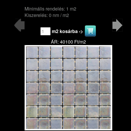
Minimális rendelés: 1 m2
Kiszerelés: 0 nm / m2
m2 kosárba ->
ÁR: 40100 Ft/m2