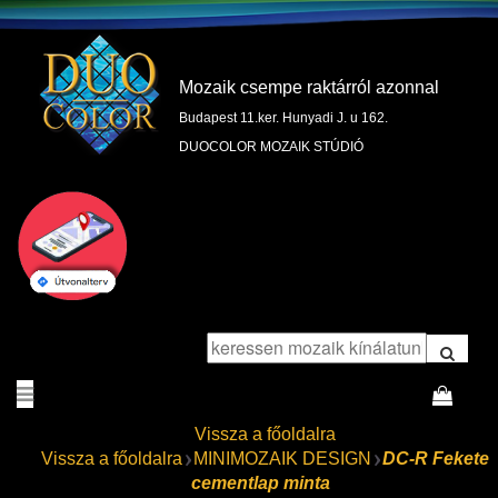
Mozaik csempe raktárról azonnal
Budapest 11.ker. Hunyadi J. u 162.
DUOCOLOR MOZAIK STÚDIÓ
Vissza a főoldalra
Vissza a főoldalra
MINIMOZAIK DESIGN
DC-R Fekete
cementlap minta