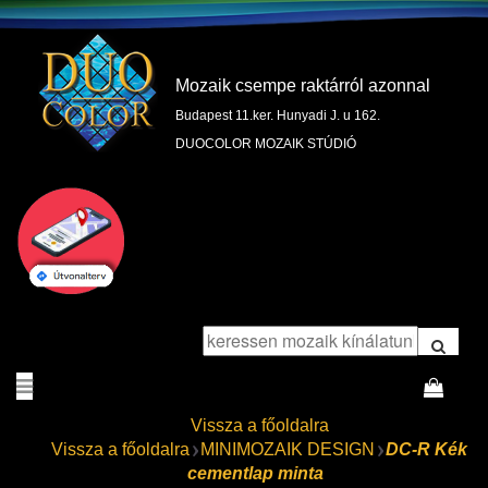
Mozaik csempe raktárról azonnal
Budapest 11.ker. Hunyadi J. u 162.
DUOCOLOR MOZAIK STÚDIÓ
Vissza a főoldalra
Vissza a főoldalra
MINIMOZAIK DESIGN
DC-R Kék
cementlap minta