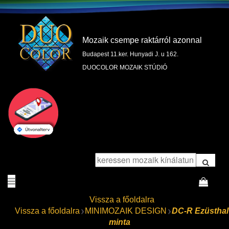
Mozaik csempe raktárról azonnal
Budapest 11.ker. Hunyadi J. u 162.
DUOCOLOR MOZAIK STÚDIÓ
Vissza a főoldalra
Vissza a főoldalra
MINIMOZAIK DESIGN
DC-R Ezüsthal
minta