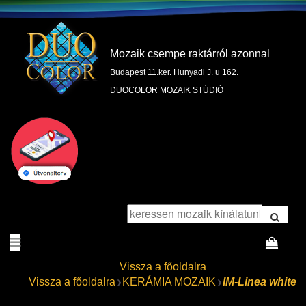
Mozaik csempe raktárról azonnal
Budapest 11.ker. Hunyadi J. u 162.
DUOCOLOR MOZAIK STÚDIÓ
Vissza a főoldalra
Vissza a főoldalra
KERÁMIA MOZAIK
IM-Linea white