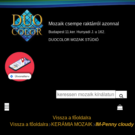
Mozaik csempe raktárról azonnal
Budapest 11.ker. Hunyadi J. u 162.
DUOCOLOR MOZAIK STÚDIÓ
Vissza a főoldalra
Vissza a főoldalra
KERÁMIA MOZAIK
IM-Penny cloudy