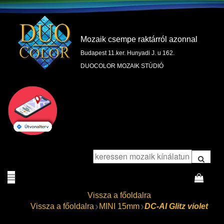
Mozaik csempe raktárról azonnal
Budapest 11.ker. Hunyadi J. u 162.
DUOCOLOR MOZAIK STÚDIÓ
Vissza a főoldalra
Vissza a főoldalra
MINI 15mm
DC-AI Glitz violet