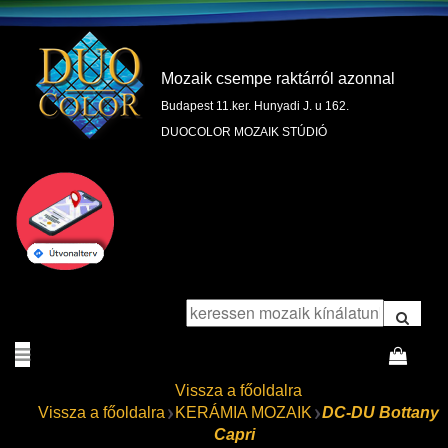
Mozaik csempe raktárról azonnal
Budapest 11.ker. Hunyadi J. u 162.
DUOCOLOR MOZAIK STÚDIÓ
Vissza a főoldalra
Vissza a főoldalra
KERÁMIA MOZAIK
DC-DU Bottany
Capri