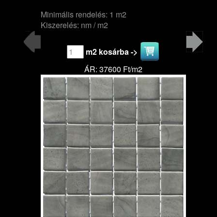
Minimális rendelés: 1 m2
Kiszerelés: nm / m2
m2 kosárba ->
ÁR: 37600 Ft/m2