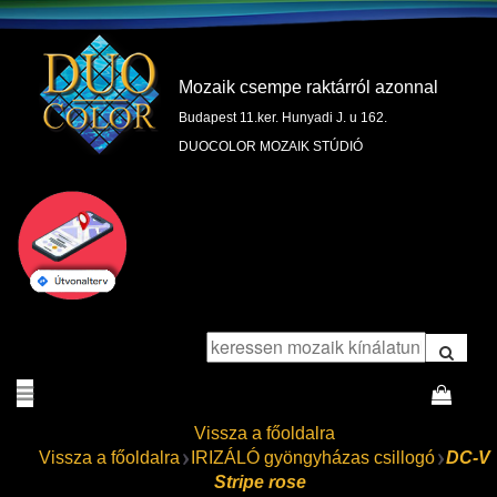
Mozaik csempe raktárról azonnal
Budapest 11.ker. Hunyadi J. u 162.
DUOCOLOR MOZAIK STÚDIÓ
Vissza a főoldalra
Vissza a főoldalra
IRIZÁLÓ gyöngyházas csillogó
DC-V
Stripe rose