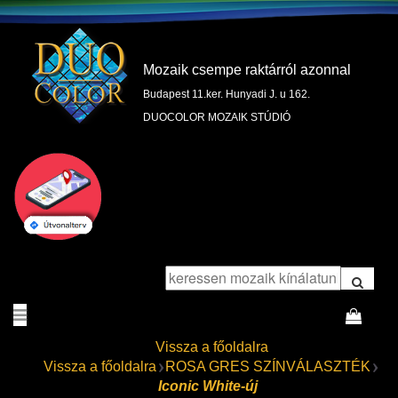
Mozaik csempe raktárról azonnal
Budapest 11.ker. Hunyadi J. u 162.
DUOCOLOR MOZAIK STÚDIÓ
Vissza a főoldalra
Vissza a főoldalra
ROSA GRES SZÍNVÁLASZTÉK
Iconic White-új