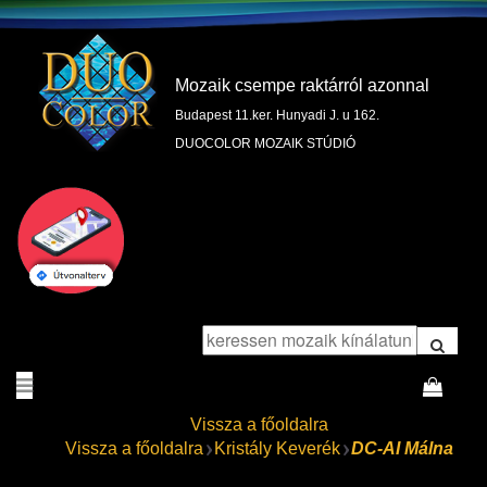
Mozaik csempe raktárról azonnal
Budapest 11.ker. Hunyadi J. u 162.
DUOCOLOR MOZAIK STÚDIÓ
Vissza a főoldalra
Vissza a főoldalra
Kristály Keverék
DC-AI Málna