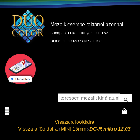
Mozaik csempe raktárról azonnal
Budapest 11.ker. Hunyadi J. u 162.
DUOCOLOR MOZAIK STÚDIÓ
Vissza a főoldalra
Vissza a főoldalra
MINI 15mm
DC-R mikro 12.03