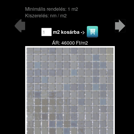
Minimális rendelés: 1 m2
Kiszerelés: nm / m2
m2 kosárba ->
ÁR: 46000 Ft/m2