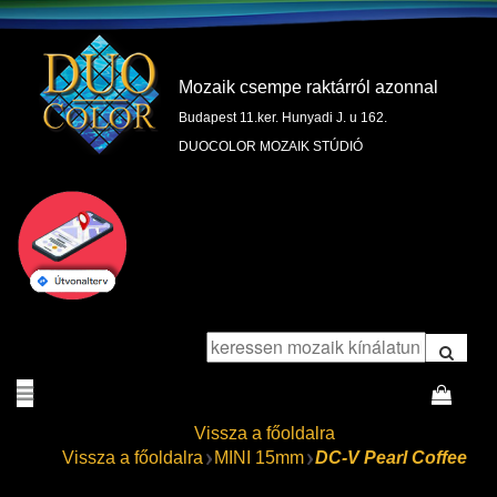
Mozaik csempe raktárról azonnal
Budapest 11.ker. Hunyadi J. u 162.
DUOCOLOR MOZAIK STÚDIÓ
Vissza a főoldalra
Vissza a főoldalra
MINI 15mm
DC-V Pearl Coffee