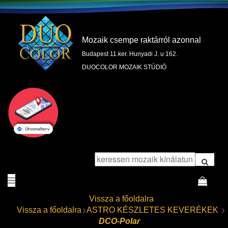
Mozaik csempe raktárról azonnal
Budapest 11.ker. Hunyadi J. u 162.
DUOCOLOR MOZAIK STÚDIÓ
Vissza a főoldalra
Vissza a főoldalra
ASTRO KÉSZLETES KEVERÉKEK
DCO-Polar