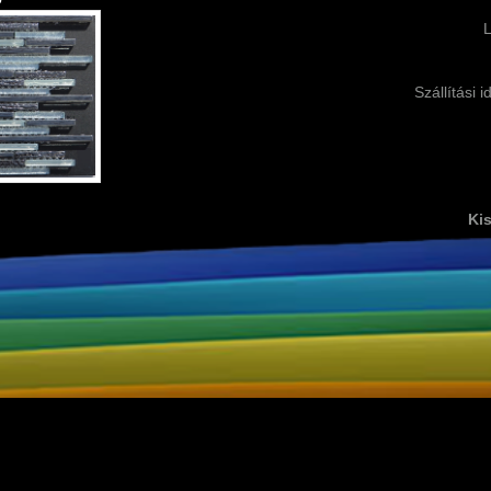
Szállítási 
Kis