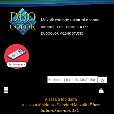
Mozaik csempe raktárról azonnal
Budapest 11.ker. Hunyadi J. u 162.
DUOCOLOR MOZAIK STÚDIÓ
Vissza a főoldalra
Vissza a főoldalra
Standard Mozaik
Ében
buborékmentes 1x1